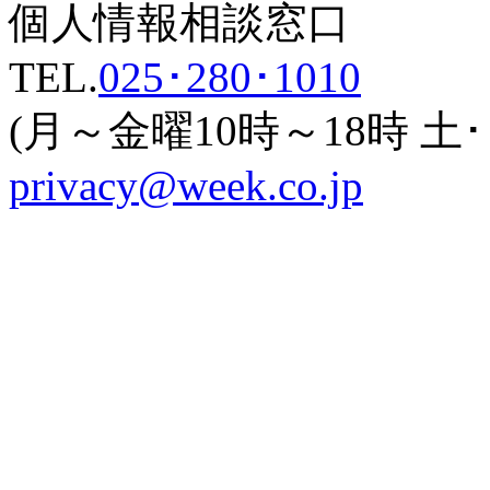
個人情報相談窓口
TEL.
025･280･1010
(月～金曜10時～18時 
privacy@week.co.jp