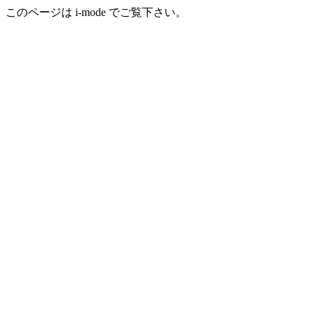
このページは i-mode でご覧下さい。